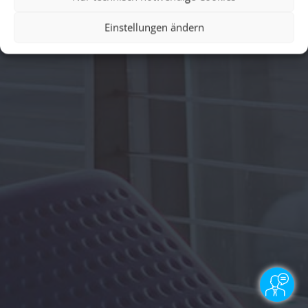
Einstellungen ändern