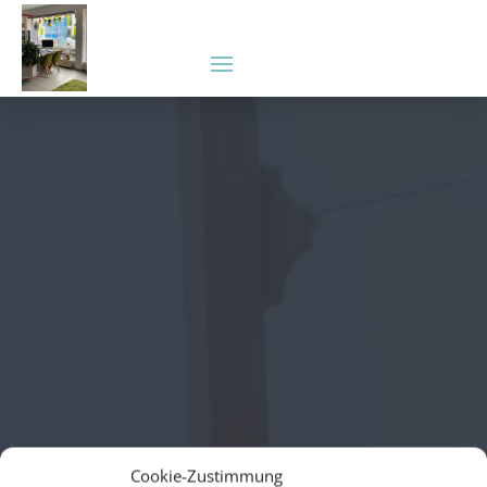
Cookie-Zustimmung