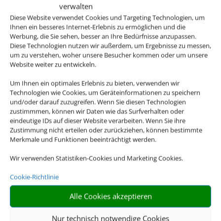
verwalten
Diese Website verwendet Cookies und Targeting Technologien, um
Ihnen ein besseres Internet-Erlebnis zu ermöglichen und die
Werbung, die Sie sehen, besser an Ihre Bedürfnisse anzupassen.
Diese Technologien nutzen wir außerdem, um Ergebnisse zu messen,
um zu verstehen, woher unsere Besucher kommen oder um unsere
Website weiter zu entwickeln.
Um Ihnen ein optimales Erlebnis zu bieten, verwenden wir
Technologien wie Cookies, um Geräteinformationen zu speichern
und/oder darauf zuzugreifen. Wenn Sie diesen Technologien
zustimmmen, können wir Daten wie das Surfverhalten oder
eindeutige IDs auf dieser Website verarbeiten. Wenn Sie ihre
Zustimmung nicht erteilen oder zurückziehen, können bestimmte
Merkmale und Funktionen beeinträchtigt werden.
Wir verwenden Statistiken-Cookies und Marketing Cookies.
Cookie-Richtlinie
Alle Cookies akzeptieren
Nur technisch notwendige Cookies