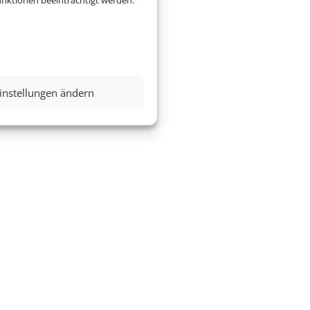
nktionen beeinträchtigt werden.
instellungen ändern