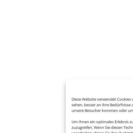
Diese Website verwendet Cookies u
sehen, besser an Ihre Bedürfnisse
unsere Besucher kommen oder um u
Um Ihnen ein optimales Erlebnis z
zuzugreifen. Wenn Sie diesen Tech