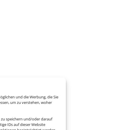
öglichen und die Werbung, die Sie
essen, um zu verstehen, woher
 zu speichern und/oder darauf
ige IDs auf dieser Website